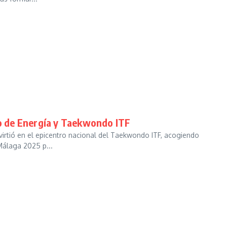
 de Energía y Taekwondo ITF
irtió en el epicentro nacional del Taekwondo ITF, acogiendo
Málaga 2025 p...