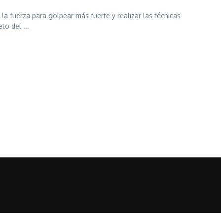
la fuerza para golpear más fuerte y realizar las técnicas
o del ...