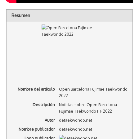
Resumen
Nombre del artículo
Open Barcelona Fujimae Taekwondo
2022
Descripción
Noticias sobre Open Barcelona
Fujimae Taekwondo ITF 2022
Autor
detaekwondo.net
Nombre publicador
detaekwondo.net
Logo publicador