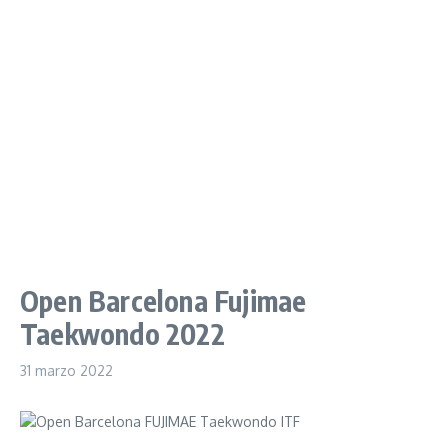
Open Barcelona Fujimae
Taekwondo 2022
31 marzo 2022