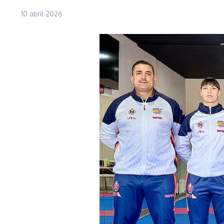
10 abril 2026