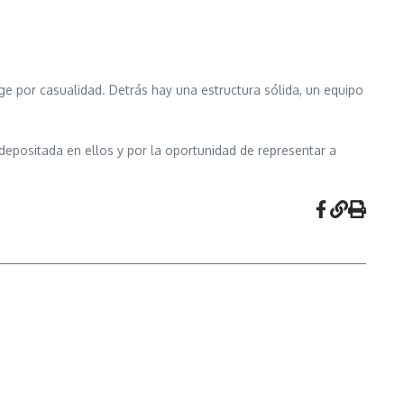
ge por casualidad. Detrás hay una estructura sólida, un equipo
 depositada en ellos y por la oportunidad de representar a