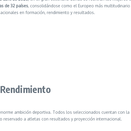
as de 32 países
, consolidándose como el Europeo más multitudinario de
acionales en formación, rendimiento y resultados.
 Rendimiento
 enorme ambición deportiva. Todos los seleccionados cuentan con la 
o reservado a atletas con resultados y proyección internacional.