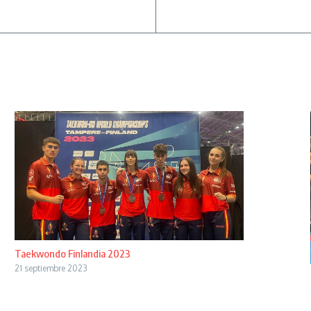
Taekwondo Finlandia 2023
21 septiembre 2023