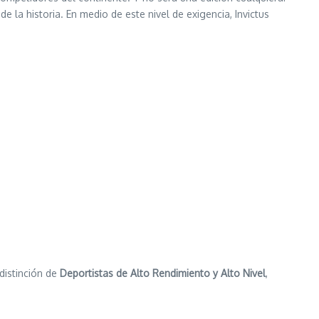
 la historia. En medio de este nivel de exigencia, Invictus
distinción de
Deportistas de Alto Rendimiento y Alto Nivel
,