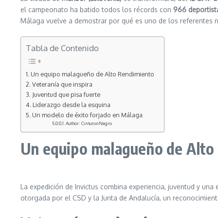
el campeonato ha batido todos los récords con
966 deportist
Málaga vuelve a demostrar por qué es uno de los referentes n
Tabla de Contenido
Un equipo malagueño de Alto Rendimiento
Veteranía que inspira
Juventud que pisa fuerte
Liderazgo desde la esquina
Un modelo de éxito forjado en Málaga
Author: CinturonNegro
Un equipo malagueño de Alto
La expedición de Invictus combina experiencia, juventud y una
otorgada por el CSD y la Junta de Andalucía, un reconocimient