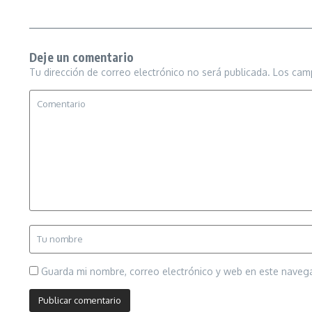
Deje un comentario
Tu dirección de correo electrónico no será publicada.
Los cam
Guarda mi nombre, correo electrónico y web en este naveg