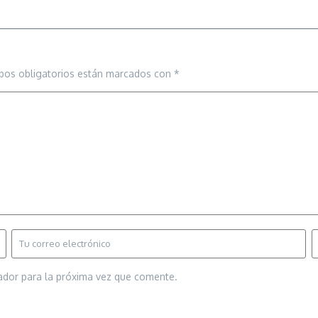
pos obligatorios están marcados con
*
ador para la próxima vez que comente.