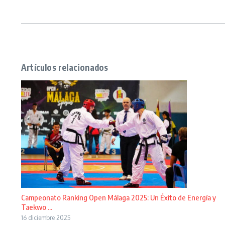
Artículos relacionados
Campeonato Ranking Open Málaga 2025: Un Éxito de Energía y
Taekwo ...
16 diciembre 2025