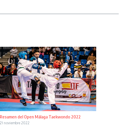
Resumen del Open Málaga Taekwondo 2022
21 noviembre 2022