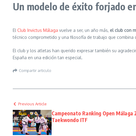
Un modelo de éxito forjado e
El
Club Invictus Málaga
vuelve a ser, un año más,
el club con 
técnico comprometido y una filosofía de trabajo que combina
El club y los atletas han querido expresar también su agradec
España en una edición tan especial.
Compartir articulo
Previous Article
Campeonato Ranking Open Málaga 20
Taekwondo ITF