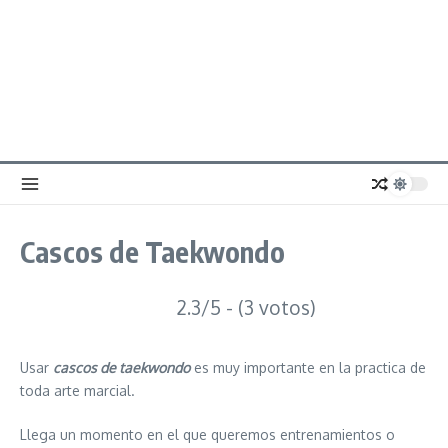
Cascos de Taekwondo
2.3/5 - (3 votos)
Usar
cascos de taekwondo
es muy importante en la practica de
toda arte marcial.
Llega un momento en el que queremos entrenamientos o