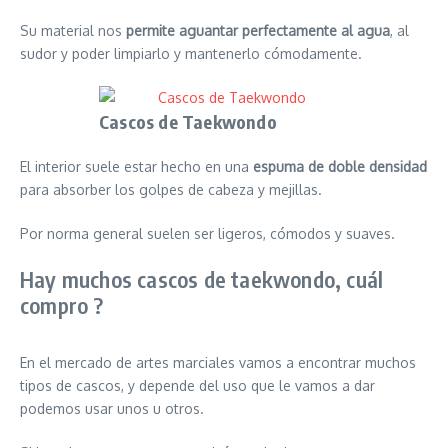
Su material nos
permite aguantar perfectamente al agua
, al
sudor y poder limpiarlo y mantenerlo cómodamente.
Cascos de Taekwondo
El interior suele estar hecho en una
espuma de doble densidad
para absorber los golpes de cabeza y mejillas.
Por norma general suelen ser ligeros, cómodos y suaves.
Hay muchos cascos de taekwondo, cuál
compro ?
En el mercado de artes marciales vamos a encontrar muchos
tipos de cascos, y depende del uso que le vamos a dar
podemos usar unos u otros.