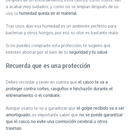
a acabar muy sudados, y como no se limpian después de su
uso, la
humedad queda en el material
.
Tras unos días esa humedad es un ambiente perfecto para
bacterias y otros hongos, por eso su olor es bastante malo.
Si no puedes comprarte esta protección, te sugiero que
intentes ahorrar por el bien de tu
seguridad y tu salud
.
Recuerda que es una protección
Debes recordar y tener en cuenta que
el casco te va a
proteger contra cortes, rasguños e hinchazón durante el
entrenamiento o el combate.
Aunque usarlo te va a garantizar que
el golpe recibido va a ser
amortiguado
, es importante saber que
no se puede garantizar
que el casco no evite una conmoción cerebral u otros
traumas
.