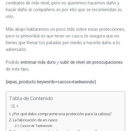
combates de más nivel, pero no queremos hacernos daño y
hacer daño al compañero, es por ello que se recomiendan su
uso.
Más abajo hablaremos un poco más sobre estas protecciones,
pero lo primordial es que tener un casco, te asegura que no
tienes que frenar tus patadas por miedo a hacerle daño a tu
adversario.
Podrás
entrenar más duro
y
subir de nivel sin preocupaciones
de este tipo.
[wpas_products keywords=cascos+taekwondo]
Tabla de Contenido
¿Por qué debo comprarme una protección para la cabeza?
La fabricación de un casco
Cascos de Taekwondo