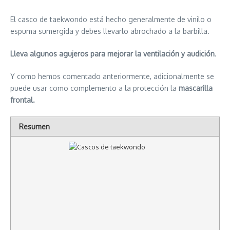
El casco de taekwondo está hecho generalmente de vinilo o
espuma sumergida y debes llevarlo abrochado a la barbilla.
Lleva algunos agujeros para mejorar la ventilación y audición
.
Y como hemos comentado anteriormente, adicionalmente se
puede usar como complemento a la protección la
mascarilla
frontal.
Resumen