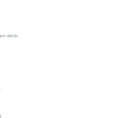
 por detrás.