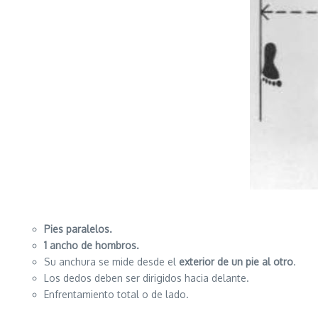
Pies paralelos.
1 ancho de hombros.
Su anchura se mide desde el
exterior de un pie al otro
.
Los dedos deben ser dirigidos hacia delante.
Enfrentamiento total o de lado.