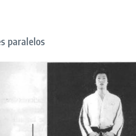
es paralelos