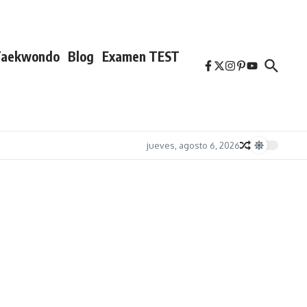
Taekwondo
Blog
Examen TEST
jueves, agosto 6, 2026