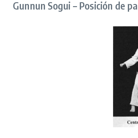
Gunnun Sogui – Posición de p