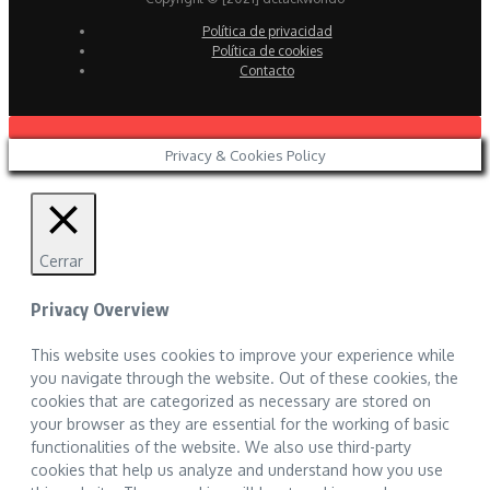
Política de privacidad
Política de cookies
Contacto
Privacy & Cookies Policy
Cerrar
Privacy Overview
This website uses cookies to improve your experience while
you navigate through the website. Out of these cookies, the
cookies that are categorized as necessary are stored on
your browser as they are essential for the working of basic
functionalities of the website. We also use third-party
cookies that help us analyze and understand how you use