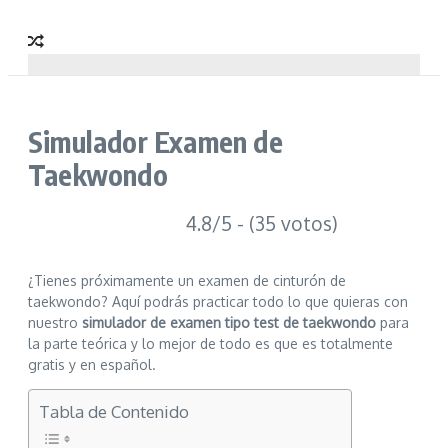
Simulador Examen de
Taekwondo
4.8/5 - (35 votos)
¿Tienes próximamente un examen de cinturón de
taekwondo? Aquí podrás practicar todo lo que quieras con
nuestro
simulador de examen tipo test de taekwondo
para
la parte teórica y lo mejor de todo es que es totalmente
gratis y en español.
Tabla de Contenido