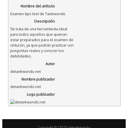
Nombre del artículo
Examen tipo test de Taekwondo
Descripción
Se trata de una herramienta ideal
para todos aquellos que quieran
estar preparados para el examen de
cinturón, ya que podrán practicar con
preguntas reales y conocer tus
debilidades.
Autor
detaekwondo.net
Nombre publicador
detaekwondo.net
Logo publicador
Copyright © [2021] detaekwondo