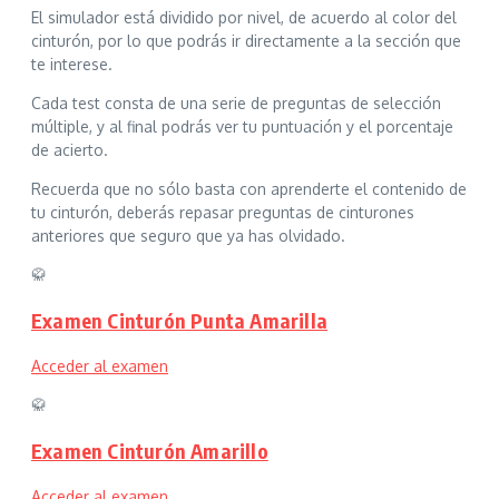
El simulador está dividido por nivel, de acuerdo al color del
cinturón, por lo que podrás ir directamente a la sección que
te interese.
Cada test consta de una serie de preguntas de selección
múltiple, y al final podrás ver tu puntuación y el porcentaje
de acierto.
Recuerda que no sólo basta con aprenderte el contenido de
tu cinturón, deberás repasar preguntas de cinturones
anteriores que seguro que ya has olvidado.
🥋
Examen Cinturón Punta Amarilla
Acceder al examen
🥋
Examen Cinturón Amarillo
Acceder al examen