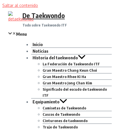
Saltar al contenido
De Taekwondo
Todo sobre Taekwondo ITF
Menu
Inicio
Noticias
Historia del taekwondo
La Federación de Taekwondo ITF
Gran Maestro Chang Keun Choi
Gran Maestro Rhee Ki Ha
Gran Maestro Jong Chan Kim
Significado del escudo de taekwondo
ITF
Equipamiento
Camisetas de Taekwondo
Cascos de Taekwondo
Cinturones de taekwondo
Traje de Taekwondo