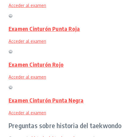
Acceder al examen
🥋
Examen Cinturón Punta Roja
Acceder al examen
🥋
Examen Cinturón Rojo
Acceder al examen
🥋
Examen Cinturón Punta Negra
Acceder al examen
Preguntas sobre historia del taekwondo