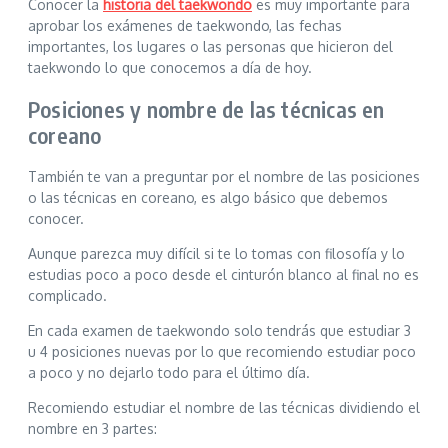
Conocer la
historia del taekwondo
es muy importante para
aprobar los exámenes de taekwondo, las fechas
importantes, los lugares o las personas que hicieron del
taekwondo lo que conocemos a día de hoy.
Posiciones y nombre de las técnicas en
coreano
También te van a preguntar por el nombre de las posiciones
o las técnicas en coreano, es algo básico que debemos
conocer.
Aunque parezca muy difícil si te lo tomas con filosofía y lo
estudias poco a poco desde el cinturón blanco al final no es
complicado.
En cada examen de taekwondo solo tendrás que estudiar 3
u 4 posiciones nuevas por lo que recomiendo estudiar poco
a poco y no dejarlo todo para el último día.
Recomiendo estudiar el nombre de las técnicas dividiendo el
nombre en 3 partes: