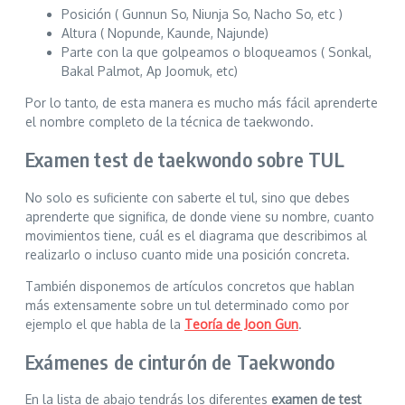
Posición ( Gunnun So, Niunja So, Nacho So, etc )
Altura ( Nopunde, Kaunde, Najunde)
Parte con la que golpeamos o bloqueamos ( Sonkal,
Bakal Palmot, Ap Joomuk, etc)
Por lo tanto, de esta manera es mucho más fácil aprenderte
el nombre completo de la técnica de taekwondo.
Examen test de taekwondo sobre TUL
No solo es suficiente con saberte el tul, sino que debes
aprenderte que significa, de donde viene su nombre, cuanto
movimientos tiene, cuál es el diagrama que describimos al
realizarlo o incluso cuanto mide una posición concreta.
También disponemos de artículos concretos que hablan
más extensamente sobre un tul determinado como por
ejemplo el que habla de la
Teoría de Joon Gun
.
Exámenes de cinturón de Taekwondo
En la lista de abajo tendrás los diferentes
examen de test