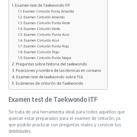
Examen test de Taekwondo ITF
Examen Cinturón Punta Amarilla
Examen Cinturón Amarillo
Examen Cinturón Punta Verde
Examen Cinturón Verde
Examen Cinturón Punta Azul
Examen Cinturón Azul
Examen Cinturón Punta Roja
Examen Cinturón Rojo
Examen Cinturón Punta Negra
Preguntas sobre historia del taekwondo
Posiciones y nombre de las técnicas en coreano
Examen test de taekwondo sobre TUL
Exámenes de cinturón de Taekwondo
Examen test de Taekwondo ITF
Se trata de una herramienta ideal para todos aquellos que
quieran estar preparados para el examen de cinturón, ya
que podrán practicar con preguntas reales y conocer tus
debilidades.