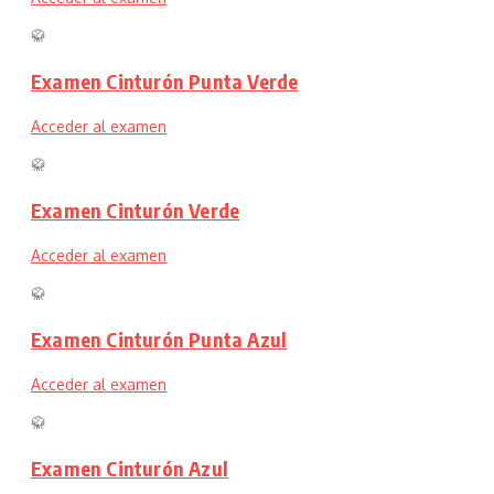
🥋
Examen Cinturón Punta Verde
Acceder al examen
🥋
Examen Cinturón Verde
Acceder al examen
🥋
Examen Cinturón Punta Azul
Acceder al examen
🥋
Examen Cinturón Azul