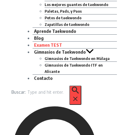
Los mejores guantes de taekwondo
Paletas, Pads, y Paos
Petos de taekwondo
Zapatillas de taekwondo
Aprende Taekwondo
Blog
Examen TEST
Gimnasios de Taekwondo
Gimnasios de Taekwondo en Málaga
Gimnasios de Taekwondo ITF en
Alicante
Contacto
Buscar: