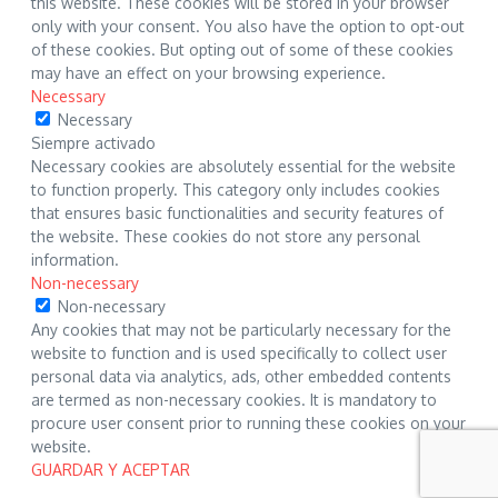
this website. These cookies will be stored in your browser
only with your consent. You also have the option to opt-out
of these cookies. But opting out of some of these cookies
may have an effect on your browsing experience.
Necessary
Necessary
Siempre activado
Necessary cookies are absolutely essential for the website
to function properly. This category only includes cookies
that ensures basic functionalities and security features of
the website. These cookies do not store any personal
information.
Non-necessary
Non-necessary
Any cookies that may not be particularly necessary for the
website to function and is used specifically to collect user
personal data via analytics, ads, other embedded contents
are termed as non-necessary cookies. It is mandatory to
procure user consent prior to running these cookies on your
website.
GUARDAR Y ACEPTAR