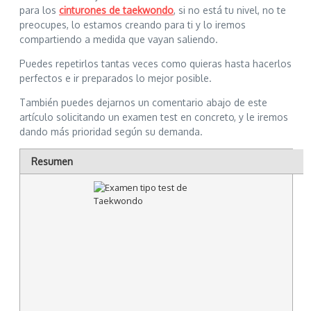
para los
cinturones de taekwondo
, si no está tu nivel, no te
preocupes, lo estamos creando para ti y lo iremos
compartiendo a medida que vayan saliendo.
Puedes repetirlos tantas veces como quieras hasta hacerlos
perfectos e ir preparados lo mejor posible.
También puedes dejarnos un comentario abajo de este
artículo solicitando un examen test en concreto, y le iremos
dando más prioridad según su demanda.
Resumen