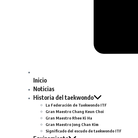
Inicio
Noticias
Historia del taekwondo
La Federación de Taekwondo ITF
Gran Maestro Chang Keun Choi
Gran Maestro Rhee Ki Ha
Gran Maestro Jong Chan Kim
Significado del escudo de taekwondo ITF