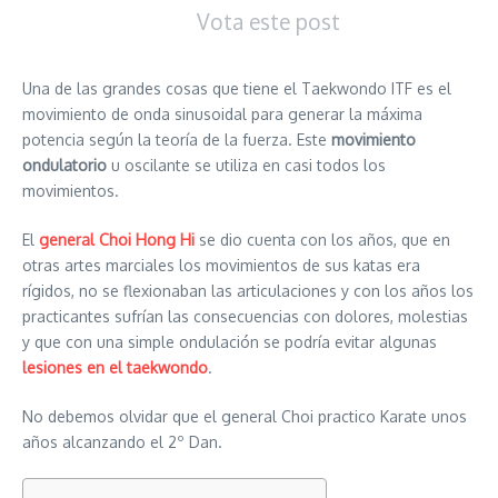
Vota este post
Una de las grandes cosas que tiene el Taekwondo ITF es el
movimiento de onda sinusoidal para generar la máxima
potencia según la teoría de la fuerza. Este
movimiento
ondulatorio
u oscilante se utiliza en casi todos los
movimientos.
El
general Choi Hong Hi
se dio cuenta con los años, que en
otras artes marciales los movimientos de sus katas era
rígidos, no se flexionaban las articulaciones y con los años los
practicantes sufrían las consecuencias con dolores, molestias
y que con una simple ondulación se podría evitar algunas
lesiones en el taekwondo
.
No debemos olvidar que el general Choi practico Karate unos
años alcanzando el 2º Dan.