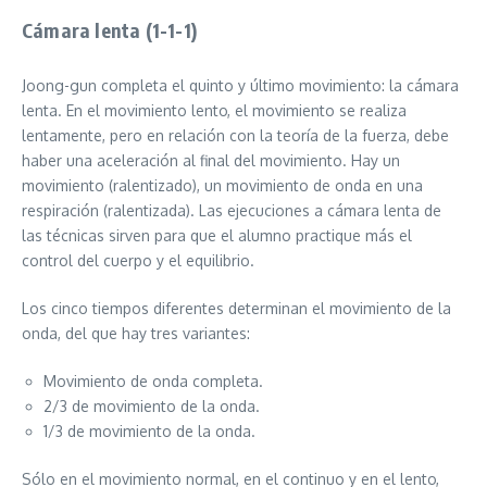
Cámara lenta (1-1-1)
Joong-gun completa el quinto y último movimiento: la cámara
lenta. En el movimiento lento, el movimiento se realiza
lentamente, pero en relación con la teoría de la fuerza, debe
haber una aceleración al final del movimiento. Hay un
movimiento (ralentizado), un movimiento de onda en una
respiración (ralentizada). Las ejecuciones a cámara lenta de
las técnicas sirven para que el alumno practique más el
control del cuerpo y el equilibrio.
Los cinco tiempos diferentes determinan el movimiento de la
onda, del que hay tres variantes:
Movimiento de onda completa.
2/3 de movimiento de la onda.
1/3 de movimiento de la onda.
Sólo en el movimiento normal, en el continuo y en el lento,