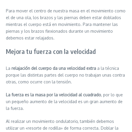
Para mover el centro de nuestra masa en el movimiento como
el de una ola, los brazos y las piernas deben estar doblados
mientras el cuerpo está en movimiento. Para mantener las
piernas y los brazos flexionados durante un movimiento
debemos estar relajados.
Mejora tu fuerza con la velocidad
La
relajación del cuerpo da una velocidad extra
a la técnica
porque las distintas partes del cuerpo no trabajan unas contra
otras, como ocurre con la tensión.
La fuerza es la masa por la velocidad al cuadrado
, por lo que
un pequeño aumento de la velocidad es un gran aumento de
la fuerza.
Al realizar un movimiento ondulatorio, también debemos
utilizar un «resorte de rodilla» de forma correcta. Doblar la