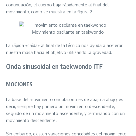
continuación, el cuerpo baja rápidamente al final del
movimiento, como se muestra en la figura 2.
Movimiento oscilante en taekwondo
La rápida «caída» al final de la técnica nos ayuda a acelerar
nuestra masa hacia el objetivo utilizando la gravedad.
Onda sinusoidal en taekwondo ITF
MOCIONES
La base del movimiento ondulatorio es de abajo a abajo, es
decir, siempre hay primero un movimiento descendente,
seguido de un movimiento ascendente, y terminando con un
movimiento descendente.
Sin embargo, existen variaciones concebibles del movimiento