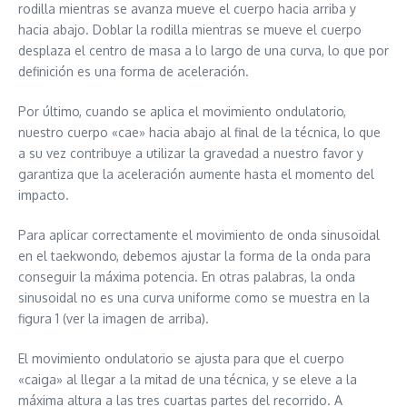
rodilla mientras se avanza mueve el cuerpo hacia arriba y
hacia abajo. Doblar la rodilla mientras se mueve el cuerpo
desplaza el centro de masa a lo largo de una curva, lo que por
definición es una forma de aceleración.
Por último, cuando se aplica el movimiento ondulatorio,
nuestro cuerpo «cae» hacia abajo al final de la técnica, lo que
a su vez contribuye a utilizar la gravedad a nuestro favor y
garantiza que la aceleración aumente hasta el momento del
impacto.
Para aplicar correctamente el movimiento de onda sinusoidal
en el taekwondo, debemos ajustar la forma de la onda para
conseguir la máxima potencia. En otras palabras, la onda
sinusoidal no es una curva uniforme como se muestra en la
figura 1 (ver la imagen de arriba).
El movimiento ondulatorio se ajusta para que el cuerpo
«caiga» al llegar a la mitad de una técnica, y se eleve a la
máxima altura a las tres cuartas partes del recorrido. A