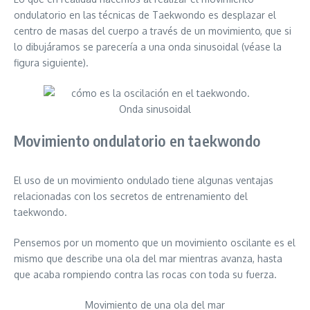
ondulatorio en las técnicas de Taekwondo es desplazar el
centro de masas del cuerpo a través de un movimiento, que si
lo dibujáramos se parecería a una onda sinusoidal (véase la
figura siguiente).
Onda sinusoidal
Movimiento ondulatorio en taekwondo
El uso de un movimiento ondulado tiene algunas ventajas
relacionadas con los secretos de entrenamiento del
taekwondo.
Pensemos por un momento que un movimiento oscilante es el
mismo que describe una ola del mar mientras avanza, hasta
que acaba rompiendo contra las rocas con toda su fuerza.
Movimiento de una ola del mar