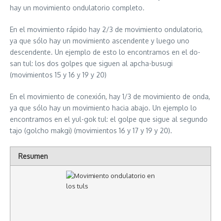
hay un movimiento ondulatorio completo.
En el movimiento rápido hay 2/3 de movimiento ondulatorio,
ya que sólo hay un movimiento ascendente y luego uno
descendente. Un ejemplo de esto lo encontramos en el do-
san tul: los dos golpes que siguen al apcha-busugi
(movimientos 15 y 16 y 19 y 20)
En el movimiento de conexión, hay 1/3 de movimiento de onda,
ya que sólo hay un movimiento hacia abajo. Un ejemplo lo
encontramos en el yul-gok tul: el golpe que sigue al segundo
tajo (golcho makgi) (movimientos 16 y 17 y 19 y 20).
Resumen