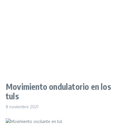
Movimiento ondulatorio en los
tuls
8 noviembre 2021