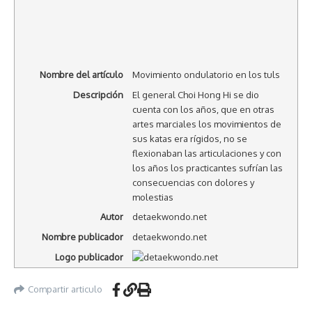
Nombre del artículo
Movimiento ondulatorio en los tuls
Descripción
El general Choi Hong Hi se dio
cuenta con los años, que en otras
artes marciales los movimientos de
sus katas era rígidos, no se
flexionaban las articulaciones y con
los años los practicantes sufrían las
consecuencias con dolores y
molestias
Autor
detaekwondo.net
Nombre publicador
detaekwondo.net
Logo publicador
Compartir articulo