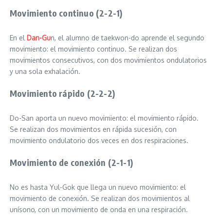
Movimiento continuo (2-2-1)
En el
Dan-Gu
n, el alumno de taekwon-do aprende el segundo
movimiento: el movimiento continuo. Se realizan dos
movimientos consecutivos, con dos movimientos ondulatorios
y una sola exhalación.
Movimiento rápido (2-2-2)
Do-San aporta un nuevo movimiento: el movimiento rápido.
Se realizan dos movimientos en rápida sucesión, con
movimiento ondulatorio dos veces en dos respiraciones.
Movimiento de conexión (2-1-1)
No es hasta Yul-Gok que llega un nuevo movimiento: el
movimiento de conexión. Se realizan dos movimientos al
unísono, con un movimiento de onda en una respiración.