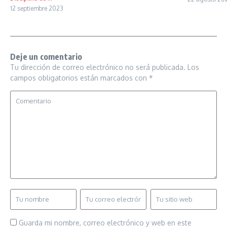
12 septiembre 2023
Deje un comentario
Tu dirección de correo electrónico no será publicada.
Los
campos obligatorios están marcados con
*
Guarda mi nombre, correo electrónico y web en este