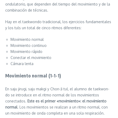
ondulatorio, que dependen del tiempo del movimiento y de la
combinación de técnicas.
Hay en el taekwondo tradicional, los ejercicios fundamentales
y los tuls un total de cinco ritmos diferentes:
Movimiento normal
Movimiento continuo
Movimiento rápido
Conectar el movimiento
Cámara lenta
Movimiento normal (1-1-1)
En saju jirugi, saju makgi y Chon-Ji tul, el alumno de taekwon-
do se introduce en el ritmo normal de los movimientos
conectados.
Este es el primer «movimiento»: el movimiento
normal
. Los movimientos se realizan a un ritmo normal, con
un movimiento de onda completa en una sola respiración.