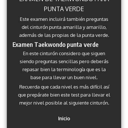
PUNTA VERDE
Este examen incluirá también preguntas
del cinturón punta amarilla y amarillo,
además de las propias de la punta verde.
Examen Taekwondo punta verde
En este cinturón considero que siguen
siendo preguntas sencillas pero deberás
repasar bien la terminología que es la
base para llevar un buen nivel.
Recuerda que cada nivel es más difícil así
que prepárate bien este test para llevar el
mejor nivel posible al siguiente cinturón.