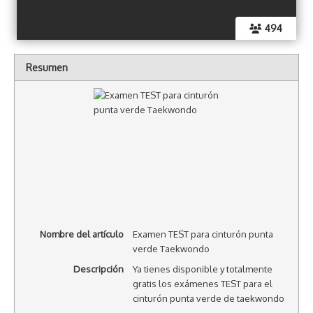
494
Resumen
Nombre del artículo
Examen TEST para cinturón punta
verde Taekwondo
Descripción
Ya tienes disponible y totalmente
gratis los exámenes TEST para el
cinturón punta verde de taekwondo